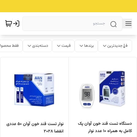
جدیدترین
برندها
قیمت
دسته‌بندی
فقط محصولا
دستگاه تست قند خون آوان‌ پک
نوار تست قند خون آوان ۵۰ عددی
کامل به همراه ۱۰ عدد نوار
انقضا ۲۰۲۸