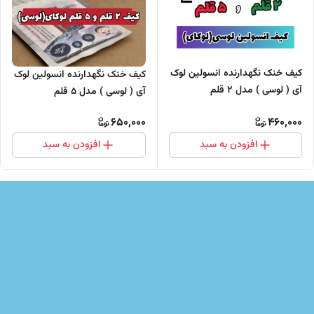
کیف خنک نگهدارنده انسولین لوک
کیف خنک نگهدارنده انسولین لوک
آی ( لوسی ) مدل 2 قلم
آی ( لوسی ) مدل 5 قلم
650,000
460,000
افزودن به سبد
افزودن به سبد