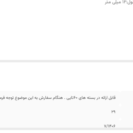
ول
:
۱۲ میلی متر
قابل ارائه در بسته های ۶۰‌تایی . هنگام سفارش به این موضوع توجه فرمایید
۲۹
۷/۱۴۰۶