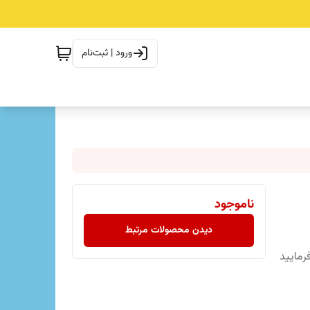
ورود | ثبت‌نام
ناموجود
دیدن محصولات مرتبط