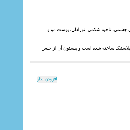
های چشمی، ناحیه شکمی، نوزادان، پوست مو و
لاستیک ساخته شده است و پیستون آن از جنس
افزودن نظر