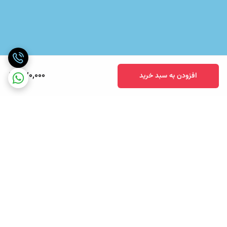
370,000
افزودن به سبد خرید
برگشت به بالا