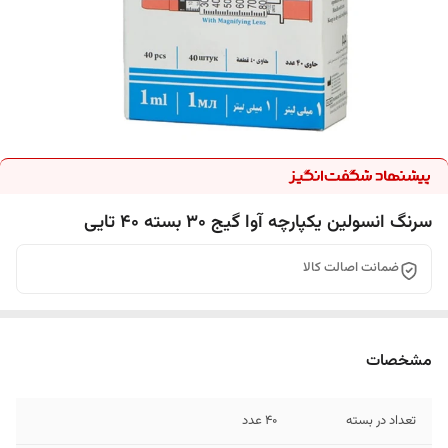
سرنگ انسولین یکپارچه آوا گیج ۳۰ بسته ۴۰ تایی
ضمانت اصالت کالا
مشخصات
تعداد در بسته
۴۰ عدد