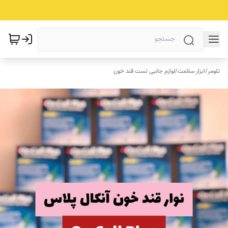
تلومر
/
ابزار سلامت
/
لوازم جانبی تست قند خون