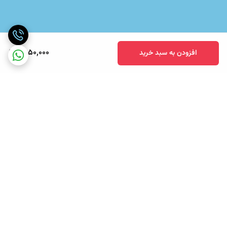
1,550,000
افزودن به سبد خرید
برگشت به بالا