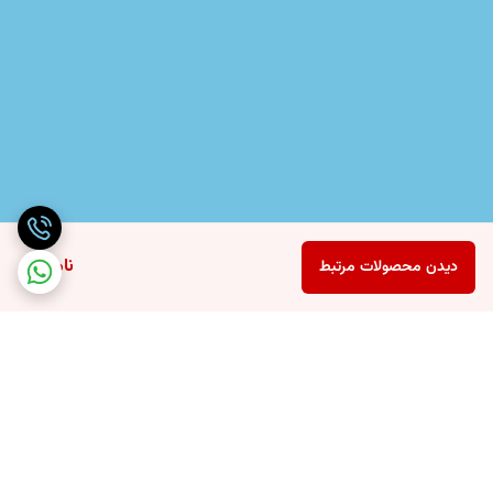
ناموجود
دیدن محصولات مرتبط