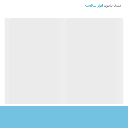
دسته‌بندی
:
ابزار سلامت