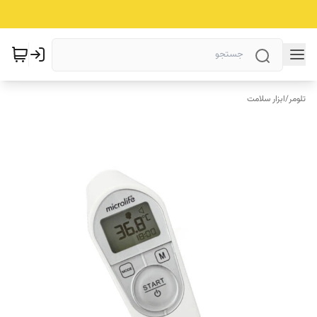
تلومر
/
ابزار سلامت