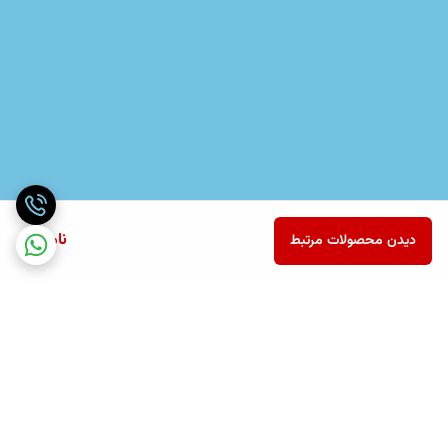
ناموجود
دیدن محصولات مرتبط