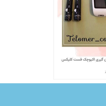
ن گیری اکیوچک فست کلیکس