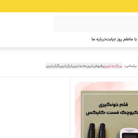
ا ما
علم روز دیابت
درباره ما
 براساس:
پربازدیدترین
پرفروش‌ترین
جدیدترین
ارزان‌ترین
گران‌ترین