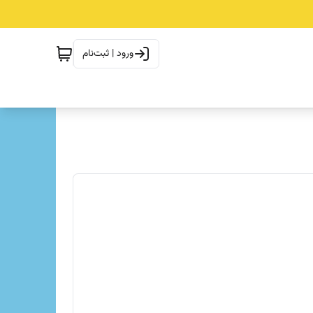
ورود | ثبت‌نام